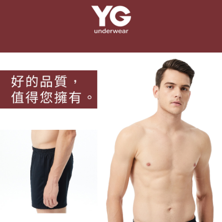
宅配
每筆NT$100，滿NT$899(含以上)免運費