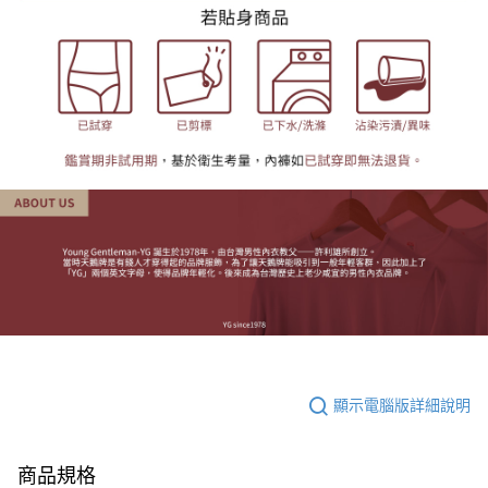
顯示電腦版詳細說明
商品規格