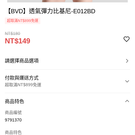
【BVD】透氣彈力比基尼-E012BD
超取滿NT$899免運
NT$180
NT$149
請選擇商品選項
付款與運送方式
超取滿NT$899免運
付款方式
商品特色
信用卡一次付款
商品編號
超商取貨付款
9791370
LINE Pay
商品特色