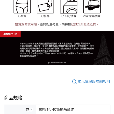
顯示電腦版詳細說明
商品規格
成份
60％棉, 40％聚酯纖維