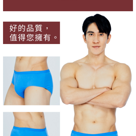
每筆NT$100，滿NT$899(含以上)免運費