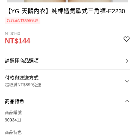
【YG 天鵝內衣】純棉透氣歐式三角褲-E2230
超取滿NT$899免運
NT$160
NT$144
請選擇商品選項
付款與運送方式
超取滿NT$899免運
付款方式
商品特色
信用卡一次付款
商品編號
超商取貨付款
9003411
LINE Pay
商品特色