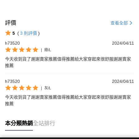
評價
查看全部
5
(
3
則評價
)
h73520
2024/04/11
|
綠/L
今天收到貨了謝謝賣家推薦值得推薦給大家穿起來很舒服謝謝賣家
推薦
h73520
2024/04/11
|
灰/L
今天收到貨了謝謝賣家推薦值得推薦給大家穿起來很舒服謝謝賣家
推薦
本分類熱銷
全站排行