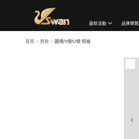
最新活動
品牌導覽
首頁
男款
圓領/V領/U領 短袖