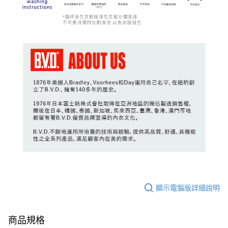
顯示電腦版詳細說明
商品規格