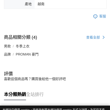
產地
越南
客服
商品相關分類 (4)
查看全部
男款
冬季上衣
品牌
PROMAN 豪門
評價
喜歡這個商品嗎？購買後給他一個好評吧
本分類熱銷
全站排行