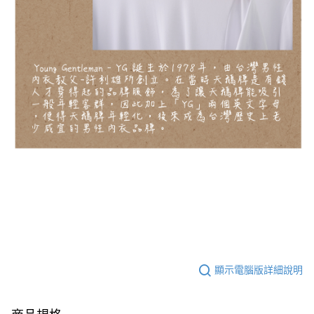
顯示電腦版詳細說明