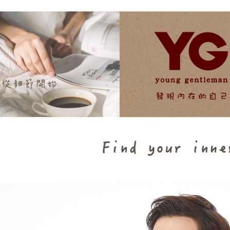
每筆NT$1