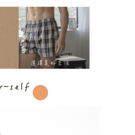
00，滿NT$899(含以上)免運費