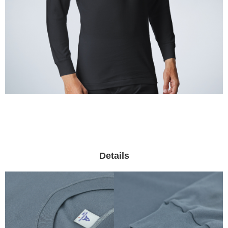
Details