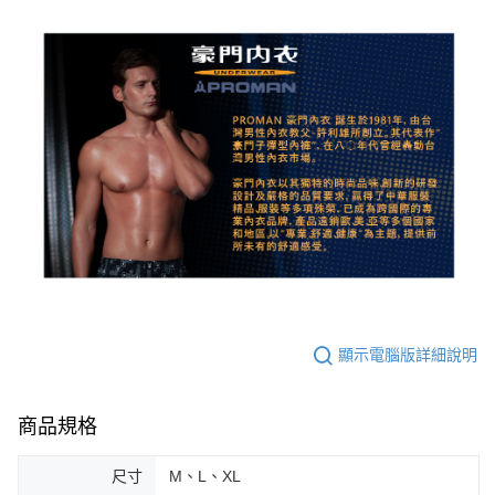
顯示電腦版詳細說明
商品規格
尺寸
M、L、XL