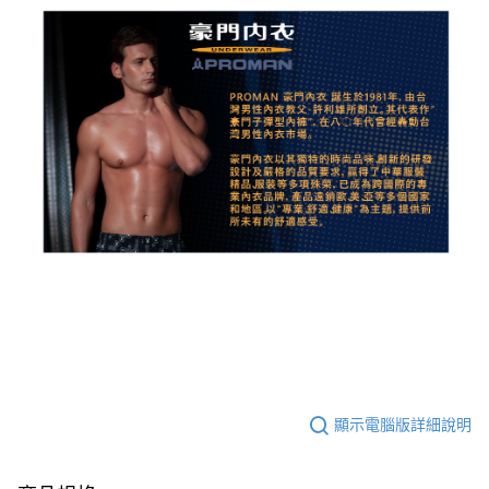
顯示電腦版詳細說明