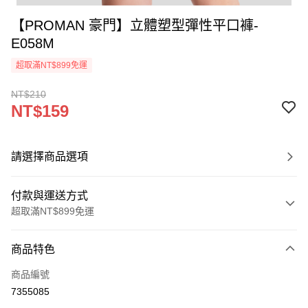
【PROMAN 豪門】立體塑型彈性平口褲-
E058M
超取滿NT$899免運
NT$210
NT$159
請選擇商品選項
付款與運送方式
超取滿NT$899免運
付款方式
商品特色
信用卡一次付款
商品編號
超商取貨付款
7355085