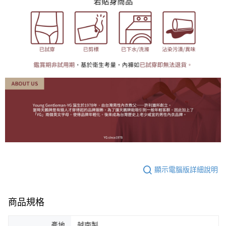
顯示電腦版詳細說明
商品規格
產地
越南製