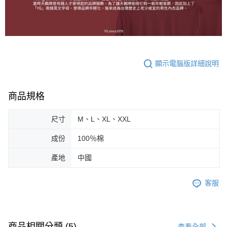
顯示電腦版詳細說明
商品規格
尺寸
M、L、XL、XXL
成份
100％棉
產地
中國
客服
商品相關分類 (5)
查看全部