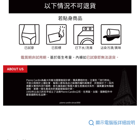
顯示電腦版詳細說明