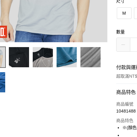
尺寸
M
數量
付款與運
超取滿NT$
付款方式
商品特色
信用卡一
商品編號
10481488
超商取貨
商品特色
LINE Pay
※(顏