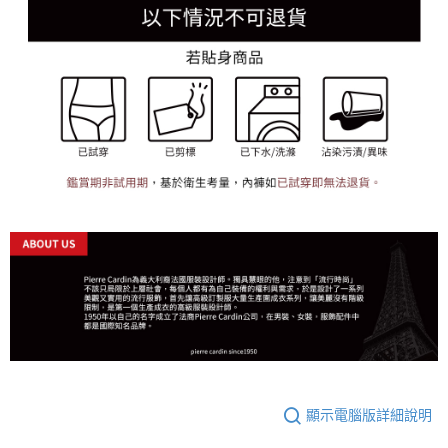
顯示電腦版詳細說明